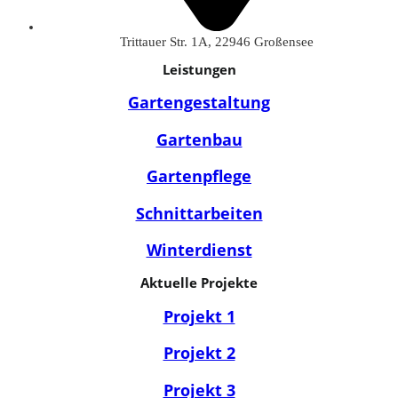
Trittauer Str. 1A, 22946 Großensee
Leistungen
Gartengestaltung
Gartenbau
Gartenpflege
Schnittarbeiten
Winterdienst
Aktuelle Projekte
Projekt 1
Projekt 2
Projekt 3