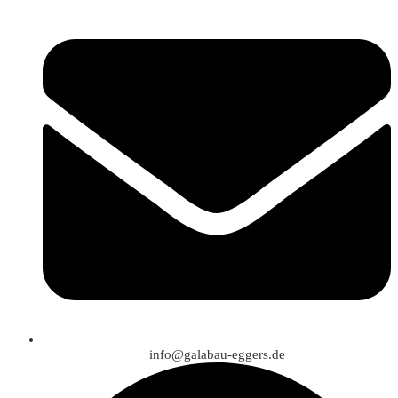
info@galabau-eggers.de