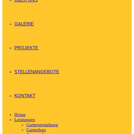
GALERIE
PROJEKTE
STELLENANGEBOTE
KONTAKT
Home
Leistungen
Gartengestaltung
Gartenbau