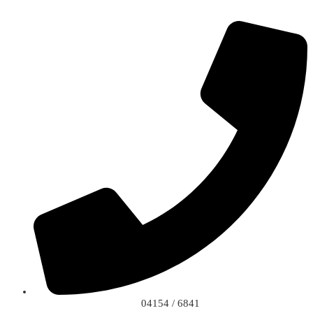
04154 / 6841