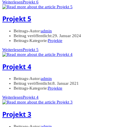
Weiterlesen
Projekt 6
Projekt 5
Beitrags-Autor:
admin
Beitrag veröffentlicht:
29. Januar 2024
Beitrags-Kategorie:
Projekte
Weiterlesen
Projekt 5
Projekt 4
Beitrags-Autor:
admin
Beitrag veröffentlicht:
8. Januar 2021
Beitrags-Kategorie:
Projekte
Weiterlesen
Projekt 4
Projekt 3
Beitrags-Autor:
admin