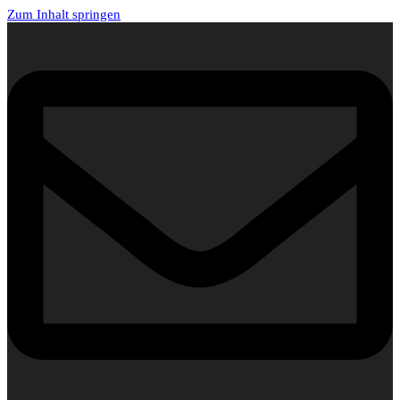
Zum Inhalt springen