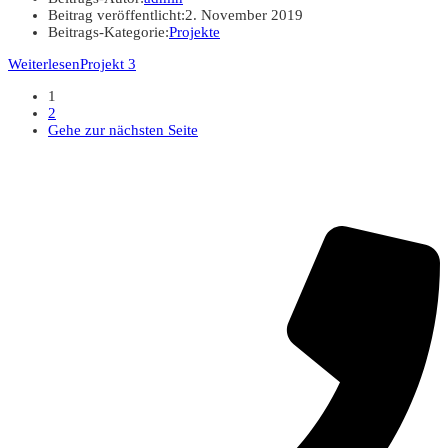
Beitrag veröffentlicht:
2. November 2019
Beitrags-Kategorie:
Projekte
Weiterlesen
Projekt 3
1
2
Gehe zur nächsten Seite