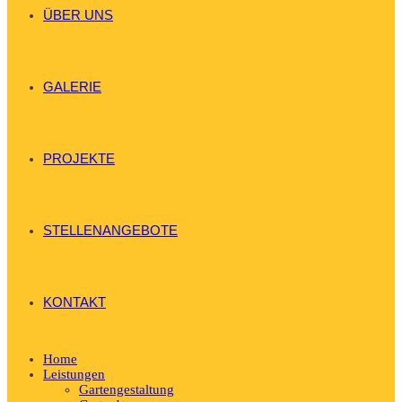
ÜBER UNS
GALERIE
PROJEKTE
STELLENANGEBOTE
KONTAKT
Home
Leistungen
Gartengestaltung