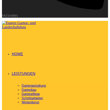
04154 6841
HOME
LEISTUNGEN
Gartengestaltung
Gartenbau
Gartenpflege
Schnittarbeiten
Winterdienst