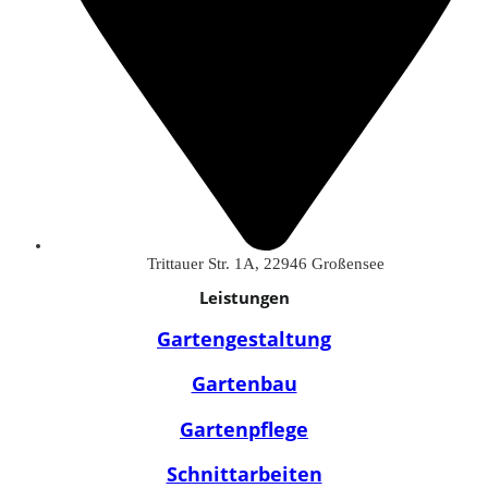
Trittauer Str. 1A, 22946 Großensee
Leistungen
Gartengestaltung
Gartenbau
Gartenpflege
Schnittarbeiten