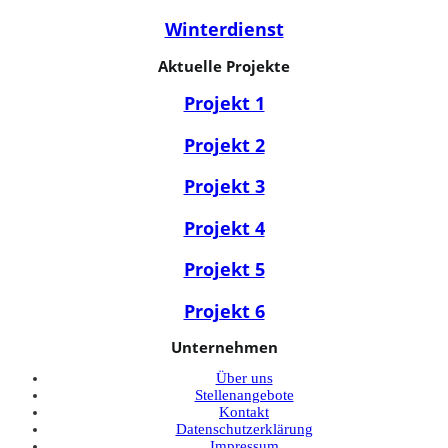
Winterdienst
Aktuelle Projekte
Projekt 1
Projekt 2
Projekt 3
Projekt 4
Projekt 5
Projekt 6
Unternehmen
Über uns
Stellenangebote
Kontakt
Datenschutzerklärung
Impressum